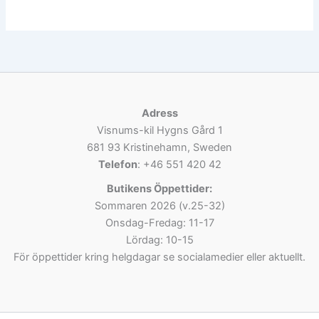
Adress
Visnums-kil Hygns Gård 1
681 93 Kristinehamn, Sweden
Telefon
: +46 551 420 42
Butikens Öppettider:
Sommaren 2026 (v.25-32)
Onsdag-Fredag: 11-17
Lördag: 10-15
För öppettider kring helgdagar se socialamedier eller aktuellt.