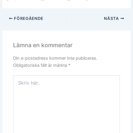
FÖREGÅENDE
NÄSTA
Lämna en kommentar
Din e-postadress kommer inte publiceras.
Obligatoriska fält är märkta
*
Skriv
här..