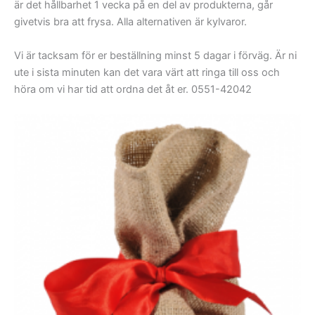
är det hållbarhet 1 vecka på en del av produkterna, går
givetvis bra att frysa. Alla alternativen är kylvaror.
Vi är tacksam för er beställning minst 5 dagar i förväg. Är ni
ute i sista minuten kan det vara värt att ringa till oss och
höra om vi har tid att ordna det åt er. 0551-42042