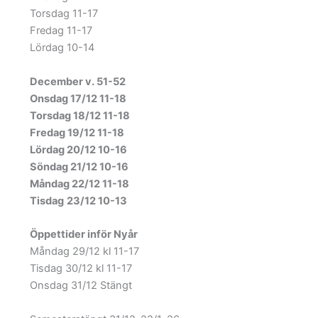
Torsdag 11-17
Fredag 11-17
Lördag 10-14
December v. 51-52
Onsdag 17/12 11-18
Torsdag 18/12 11-18
Fredag 19/12 11-18
Lördag 20/12 10-16
Söndag 21/12 10-16
Måndag 22/12 11-18
Tisdag
23/12 10-13
Öppettider inför Nyår
Måndag 29/12 kl 11-17
Tisdag 30/12 kl 11-17
Onsdag 31/12 Stängt