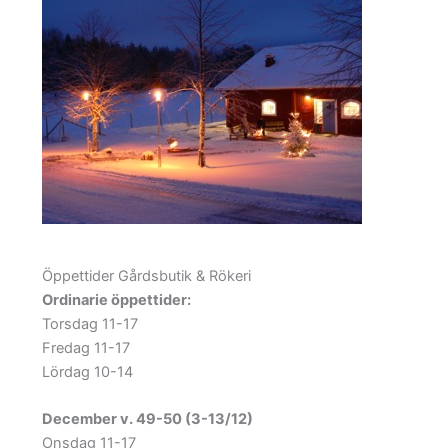
Öppettider Gårdsbutik & Rökeri
Ordinarie öppettider:
Torsdag 11-17
Fredag 11-17
Lördag 10-14
December v. 49-50 (3-13/12)
Onsdag 11-17