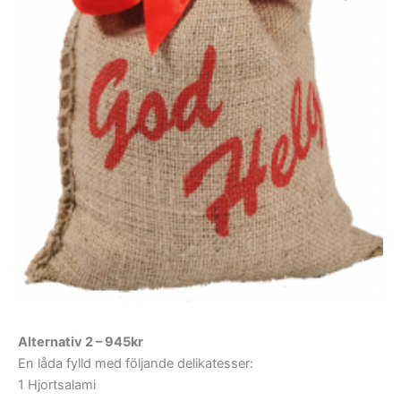
Alternativ 2 – 945kr
En låda fylld med följande delikatesser:
1 Hjortsalami