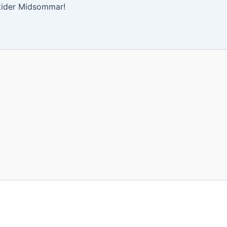
tider Midsommar!