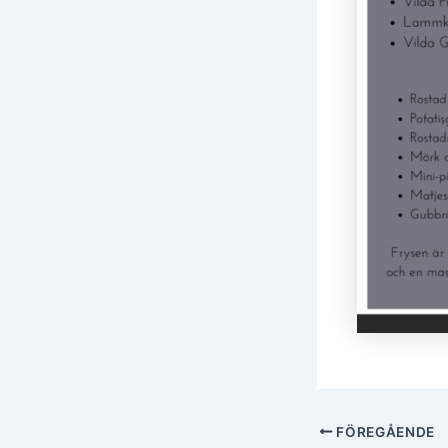
FÖREGÅENDE