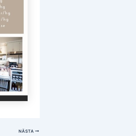
NÄSTA