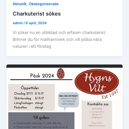
,
Aktuellt
Okategoriserade
Charkuterist sökes
admin
/
6 april, 2024
Vi söker nu en utbildad och erfaren charkuterist.
Brinner du för mathantverk och vill jobba nära
naturen i ett företag