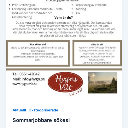
,
Aktuellt
Okategoriserade
Sommarjobbare sökes!