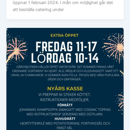
öppnar 1 februari 2024. I mån om möjlighet går det
att beställa catering under