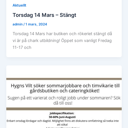
Aktuellt
Torsdag 14 Mars – Stängt
admin
/
1 mars, 2024
Torsdag 14 Mars har butiken och rökeriet stängt då
vi är på chark utbildning! Öppet som vanligt Fredag
11-17 och