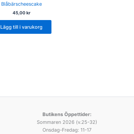
Blåbärscheescake
45,00
kr
Lägg till i varukorg
Butikens Öppettider:
Sommaren 2026 (v.25-32)
Onsdag-Fredag: 11-17