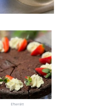
Efterrätt