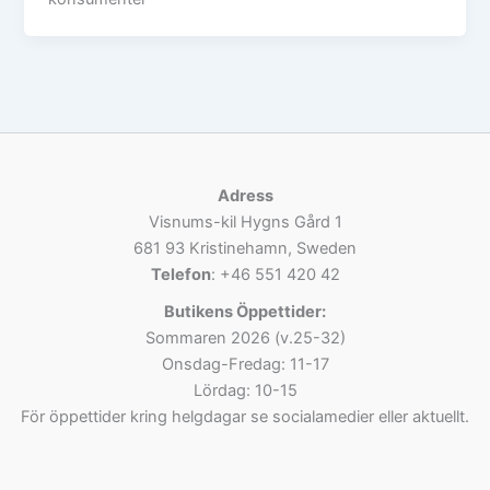
Adress
Visnums-kil Hygns Gård 1
681 93 Kristinehamn, Sweden
Telefon
: +46 551 420 42
Butikens Öppettider:
Sommaren 2026 (v.25-32)
Onsdag-Fredag: 11-17
Lördag: 10-15
För öppettider kring helgdagar se socialamedier eller aktuellt.