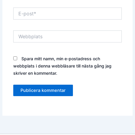
E-
post*
Webbplats
Spara mitt namn, min e-postadress och
webbplats i denna webbläsare till nästa gång jag
skriver en kommentar.