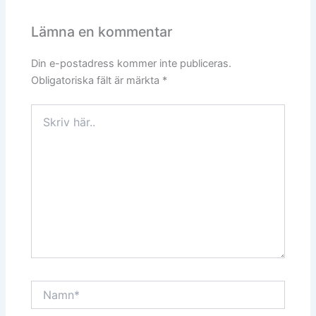
Lämna en kommentar
Din e-postadress kommer inte publiceras.
Obligatoriska fält är märkta
*
Skriv
här..
Namn*