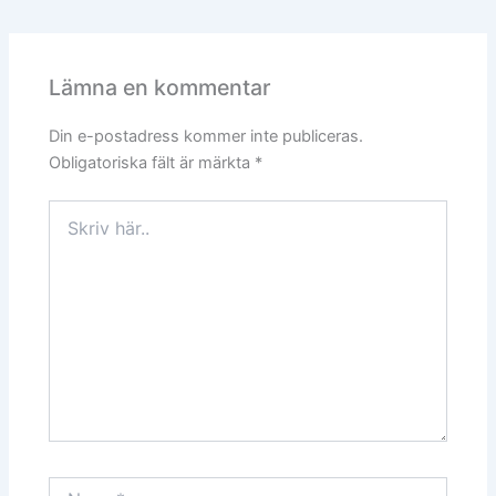
Lämna en kommentar
Din e-postadress kommer inte publiceras.
Obligatoriska fält är märkta
*
Skriv
här..
Namn*