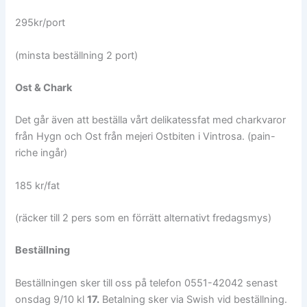
295kr/port
(minsta beställning 2 port)
Ost & Chark
Det går även att beställa vårt delikatessfat med charkvaror
från Hygn och Ost från mejeri Ostbiten i Vintrosa. (pain-
riche ingår)
185 kr/fat
(räcker till 2 pers som en förrätt alternativt fredagsmys)
Beställning
Beställningen sker till oss på telefon 0551-42042 senast
onsdag 9/10 kl
17.
Betalning sker via Swish vid beställning.