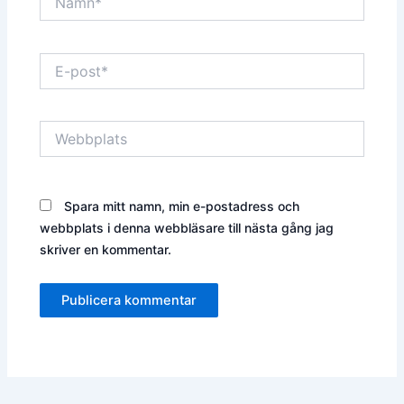
E-
post*
Webbplats
Spara mitt namn, min e-postadress och
webbplats i denna webbläsare till nästa gång jag
skriver en kommentar.