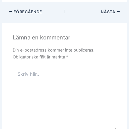
FÖREGÅENDE
NÄSTA
Lämna en kommentar
Din e-postadress kommer inte publiceras.
Obligatoriska fält är märkta
*
Skriv
här..