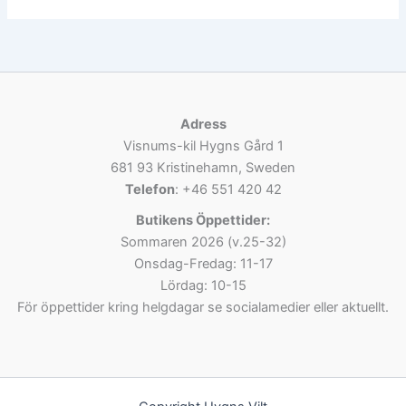
Adress
Visnums-kil Hygns Gård 1
681 93 Kristinehamn, Sweden
Telefon
: +46 551 420 42
Butikens Öppettider:
Sommaren 2026 (v.25-32)
Onsdag-Fredag: 11-17
Lördag: 10-15
För öppettider kring helgdagar se socialamedier eller aktuellt.